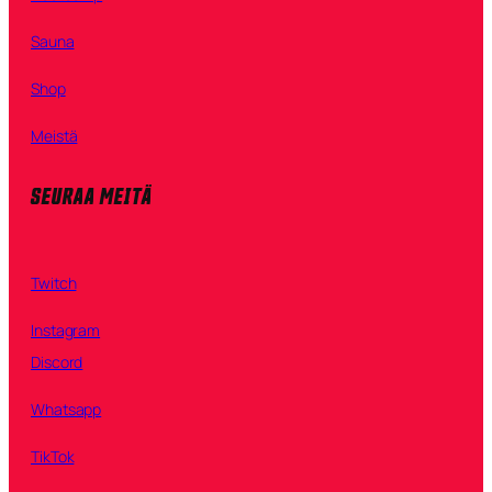
Sauna
Shop
Meistä
SEURAA MEITÄ
Twitch
Instagram
Discord
Whatsapp
TikTok