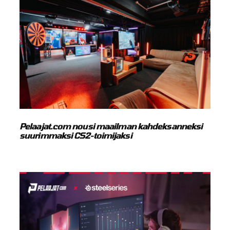
Pelaajat.com nousi maailman kahdeksanneksi
suurimmaksi CS2-toimijaksi