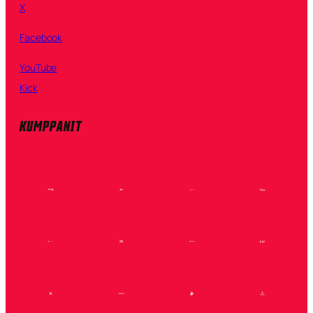
X
Facebook
YouTube
Kick
KUMPPANIT