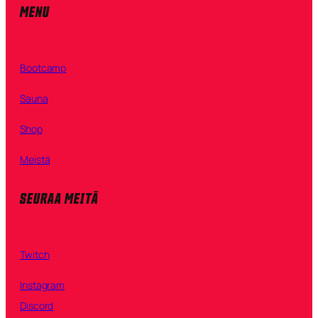
MENU
Bootcamp
Sauna
Shop
Meistä
SEURAA MEITÄ
Twitch
Instagram
Discord