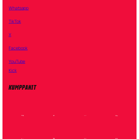
Whatsapp
TikTok
X
Facebook
YouTube
Kick
KUMPPANIT